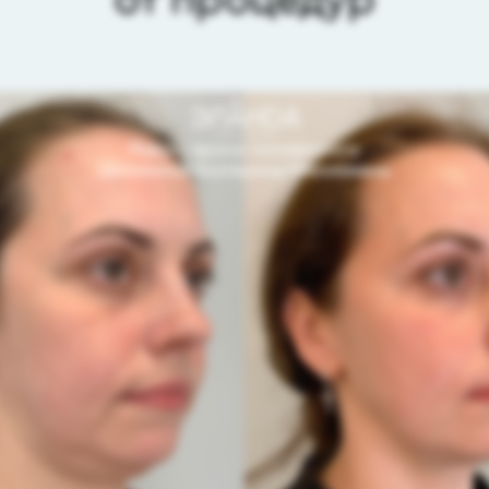
от процедур