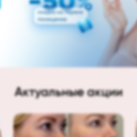
Актуальные акции