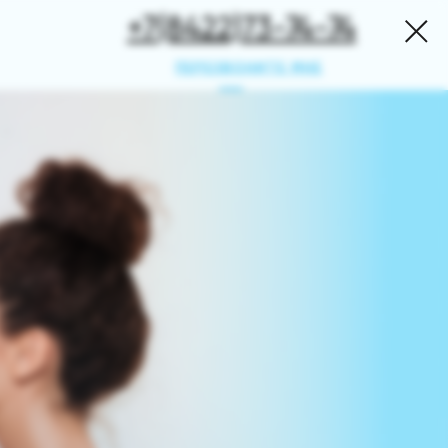
+7(8422)73-74-74
ПЕРЕЗВОНИТЕ МНЕ